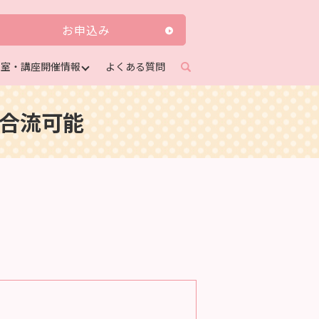
お申込み
教室・講座開催情報
よくある質問
search
座合流可能