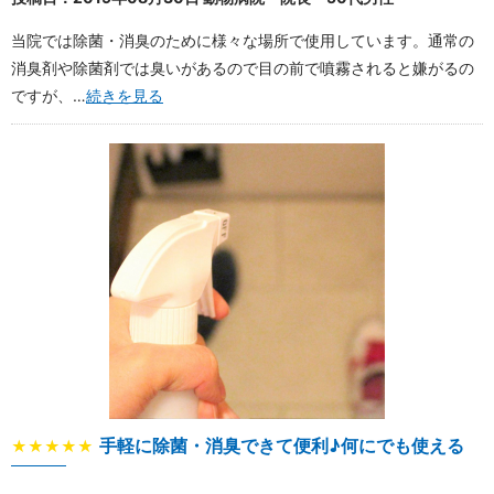
当院では除菌・消臭のために様々な場所で使用しています。通常の
消臭剤や除菌剤では臭いがあるので目の前で噴霧されると嫌がるの
ですが、…
続きを見る
手軽に除菌・消臭できて便利♪何にでも使える
★★★★★