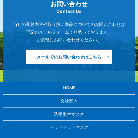
お問い合わせ
Contact Us
当社の業務内容や取り扱い商品についてのお問い合わせは
下記のメールフォームより承っております。
お気軽にお問い合わせください。
メールでのお問い合わせはこちら
HOME
会社案内
透明衛生マスク
ヘッドセットマスク