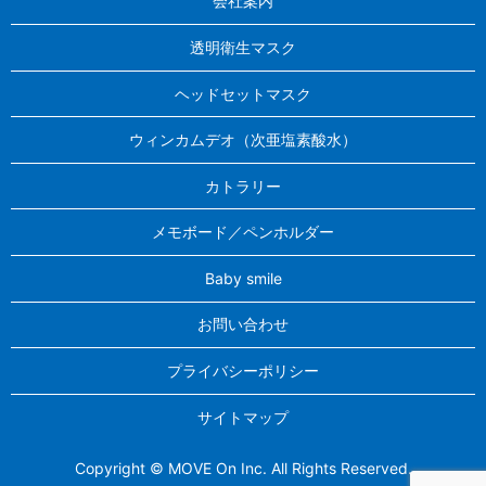
会社案内
NEW「マスクリア ベーシックタイプ」リリースのご案内
透明衛生マスク
ヘッドセットマスク
ウィンカムデオ（次亜塩素酸水）
カトラリー
メモボード／ペンホルダー
Baby smile
お問い合わせ
プライバシーポリシー
サイトマップ
Copyright © MOVE On Inc. All Rights Reserved.