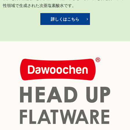
性領域で生成された次亜塩素酸水です。
詳しくはこちら