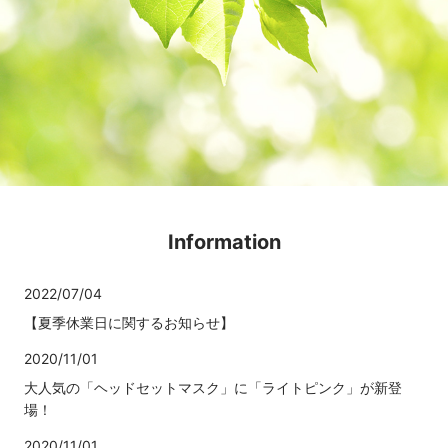
Information
2022/07/04
【夏季休業日に関するお知らせ】
2020/11/01
大人気の「ヘッドセットマスク」に「ライトピンク」が新登
場！
2020/11/01