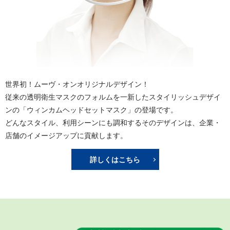
世界初！ムーヴ・オンオリジナルデザイン！
従来の透明衛生マスクのフォルムを一新したスタイリッシュデザイ
ンの「ウィンカムヘッドセットマスク」の登場です。
どんなスタイル、利用シーンにも調和するそのデザインは、企業・
店舗のイメージアップに貢献します。
詳しくはこちら