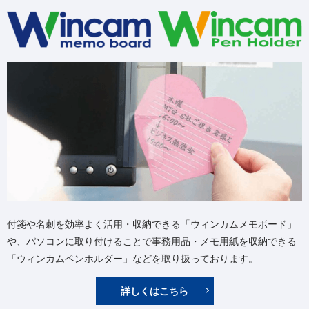
付箋や名刺を効率よく活用・収納できる「ウィンカムメモボード」
や、パソコンに取り付けることで事務用品・メモ用紙を収納できる
「ウィンカムペンホルダー」などを取り扱っております。
詳しくはこちら