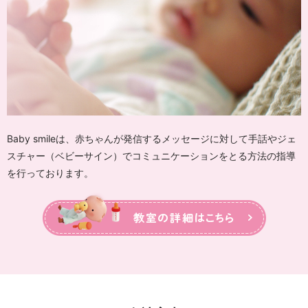
Baby smileは、赤ちゃんが発信するメッセージに対して手話やジェ
スチャー（ベビーサイン）でコミュニケーションをとる方法の指導
を行っております。