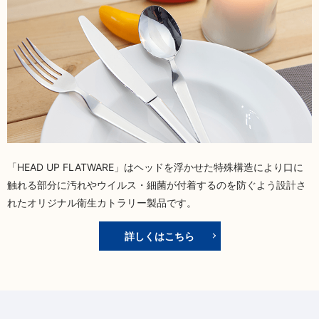
「HEAD UP FLATWARE」はヘッドを浮かせた特殊構造により口に
触れる部分に汚れやウイルス・細菌が付着するのを防ぐよう設計さ
れたオリジナル衛生カトラリー製品です。
詳しくはこちら