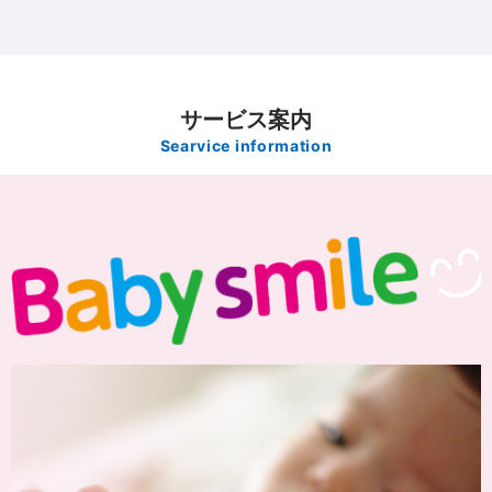
サービス案内
Searvice information