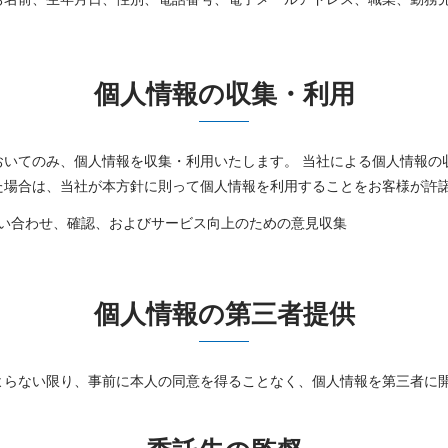
個人情報の収集・利用
おいてのみ、個人情報を収集・利用いたします。 当社による個人情報の
た場合は、当社が本方針に則って個人情報を利用することをお客様が許
い合わせ、確認、およびサービス向上のための意見収集
個人情報の第三者提供
よらない限り、事前に本人の同意を得ることなく、個人情報を第三者に