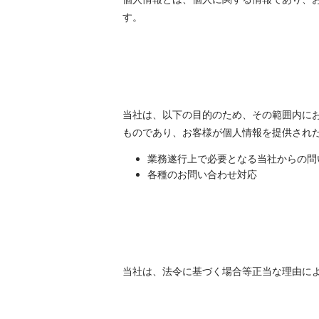
す。
当社は、以下の目的のため、その範囲内に
ものであり、お客様が個人情報を提供され
業務遂行上で必要となる当社からの問
各種のお問い合わせ対応
当社は、法令に基づく場合等正当な理由に