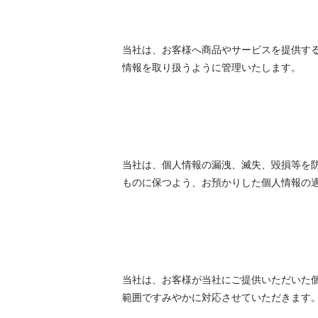
当社は、お客様へ商品やサービスを提供す
情報を取り扱うように管理いたします。
当社は、個人情報の漏洩、滅失、毀損等を
ものに保つよう、お預かりした個人情報の
当社は、お客様が当社にご提供いただいた
範囲ですみやかに対応させていただきます