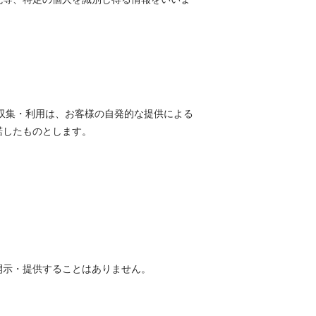
収集・利用は、お客様の自発的な提供による
諾したものとします。
開示・提供することはありません。