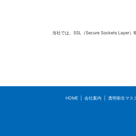
当社では、SSL（Secure Sockets
HOME
会社案内
透明衛生マス