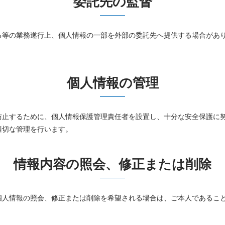
委託先の監督
る等の業務遂行上、個人情報の一部を外部の委託先へ提供する場合があ
個人情報の管理
防止するために、個人情報保護管理責任者を設置し、十分な安全保護に
適切な管理を行います。
情報内容の照会、修正または削除
個人情報の照会、修正または削除を希望される場合は、ご本人であるこ
。