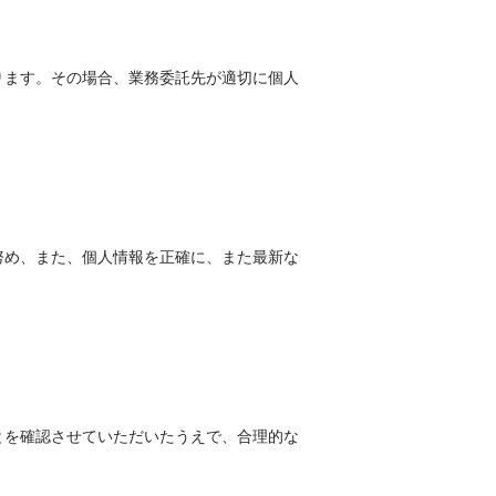
ります。その場合、業務委託先が適切に個人
努め、また、個人情報を正確に、また最新な
とを確認させていただいたうえで、合理的な