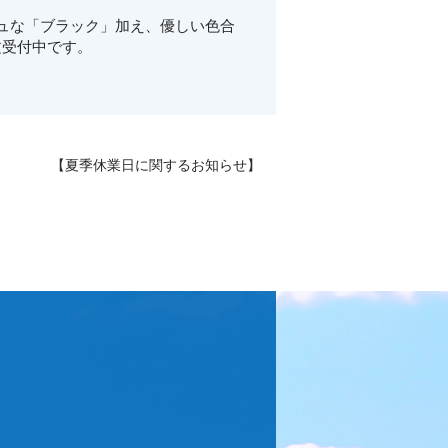
ュな「ブラック」加え、優しい色合
文受付中です。
【夏季休業日に関するお知らせ】