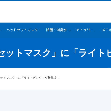
ヘッドセットマスク
除菌・消臭水
カトラリー
メモ
セットマスク」に「ライト
ットマスク」に「ライトピンク」が新登場！