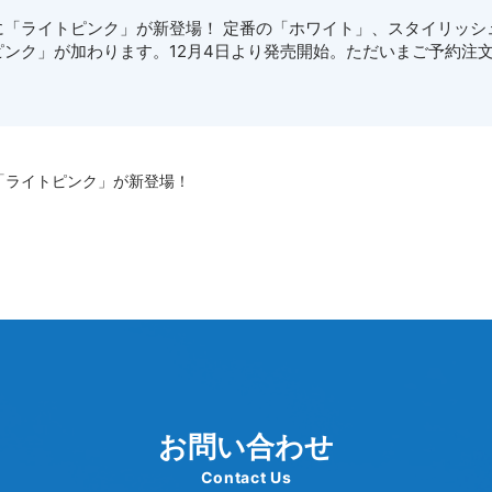
に「ライトピンク」が新登場！ 定番の「ホワイト」、スタイリッシ
ンク」が加わります。12月4日より発売開始。ただいまご予約注
「ライトピンク」が新登場！
お問い合わせ
Contact Us