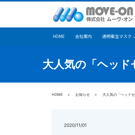
HOME
会社案内
透明衛生マスク
大人気の「ヘッド
HOME
お知らせ
大人気の「ヘッドセ
2020/11/01