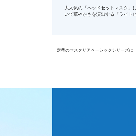
大人気の「ヘッドセットマスク」
いで華やかさを演出する「ライトピ
定番のマスクリアベーシックシリーズに