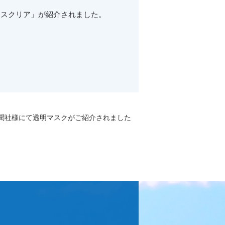
「マスクリア」が紹介されました。
聞社様にて透明マスクがご紹介されました