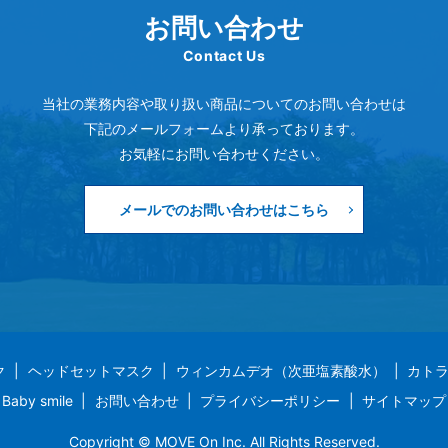
お問い合わせ
Contact Us
当社の業務内容や取り扱い商品についてのお問い合わせは
下記のメールフォームより承っております。
お気軽にお問い合わせください。
メールでのお問い合わせはこちら
ク
ヘッドセットマスク
ウィンカムデオ（次亜塩素酸水）
カト
Baby smile
お問い合わせ
プライバシーポリシー
サイトマップ
Copyright © MOVE On Inc. All Rights Reserved.