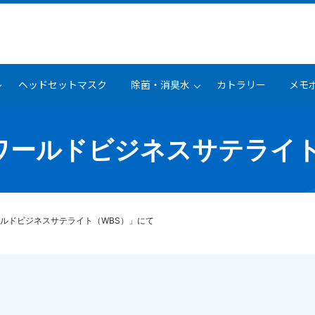
ヘッドセットマスク
除菌・消臭水
カトラリー
メモ
ワールドビジネスサテライト
ルドビジネスサテライト（WBS）」にて