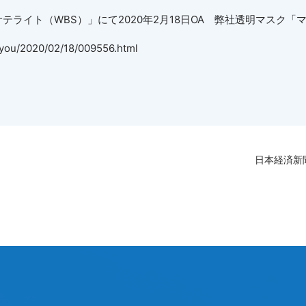
テライト（WBS）」にて2020年2月18日OA 弊社透明マスク
/you/2020/02/18/009556.html
日本経済新