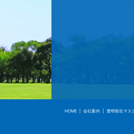
HOME
会社案内
透明衛生マス