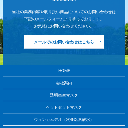
当社の業務内容や取り扱い商品についてのお問い合わせは
下記のメールフォームより承っております。
お気軽にお問い合わせください。
メールでのお問い合わせはこちら
HOME
会社案内
透明衛生マスク
ヘッドセットマスク
ウィンカムデオ（次亜塩素酸水）