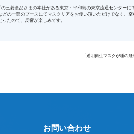
手の三菱食品さまの本社がある東京・平和島の東京流通センターに
板などの一部のブースにてマスクリアをお使い頂いただけでなく、
だったので、反響が楽しみです。
「透明衛生マスクが唾の飛
お問い合わせ