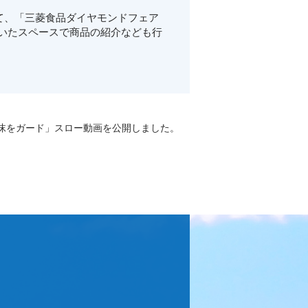
て、「三菱食品ダイヤモンドフェア
空いたスペースで商品の紹介なども行
沫をガード」スロー動画を公開しました。