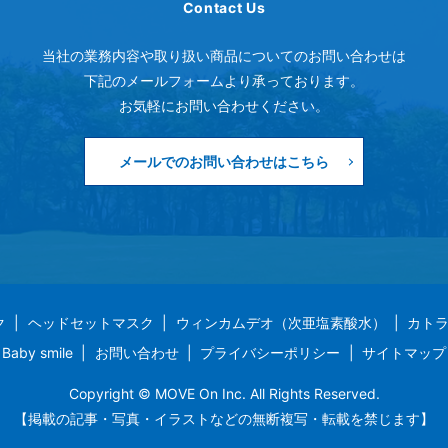
Contact Us
当社の業務内容や取り扱い商品についてのお問い合わせは
下記のメールフォームより承っております。
お気軽にお問い合わせください。
メールでのお問い合わせはこちら
ク
ヘッドセットマスク
ウィンカムデオ（次亜塩素酸水）
カト
Baby smile
お問い合わせ
プライバシーポリシー
サイトマップ
Copyright © MOVE On Inc. All Rights Reserved.
【掲載の記事・写真・イラストなどの無断複写・転載を禁じます】