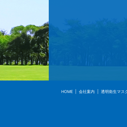
HOME
会社案内
透明衛生マス