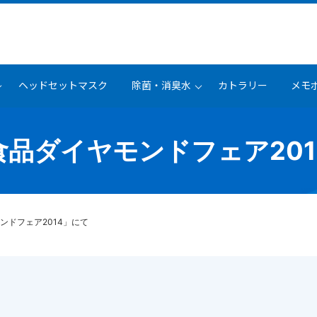
ヘッドセットマスク
除菌・消臭水
カトラリー
メモ
食品ダイヤモンドフェア201
ンドフェア2014」にて