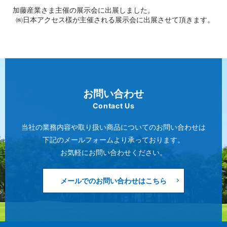
加藤産業さま主催の展示会に出展しました。
㈱日本アクセス樣が主催される展示会に出展させて頂きます。
お問い合わせ
Contact Us
当社の業務内容や取り扱い商品についてのお問い合わせは
下記のメールフォームより承っております。
お気軽にお問い合わせください。
メールでのお問い合わせはこちら