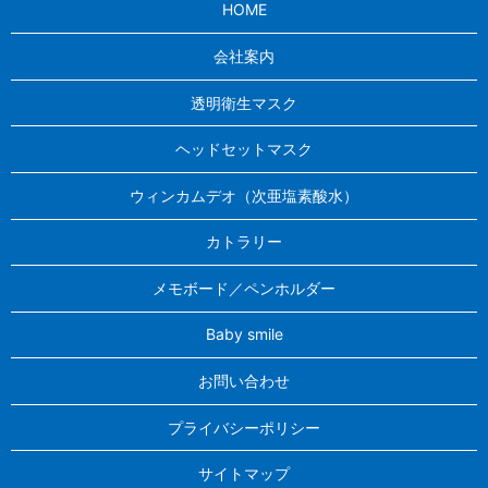
HOME
会社案内
透明衛生マスク
ヘッドセットマスク
ウィンカムデオ（次亜塩素酸水）
カトラリー
メモボード／ペンホルダー
Baby smile
お問い合わせ
プライバシーポリシー
サイトマップ