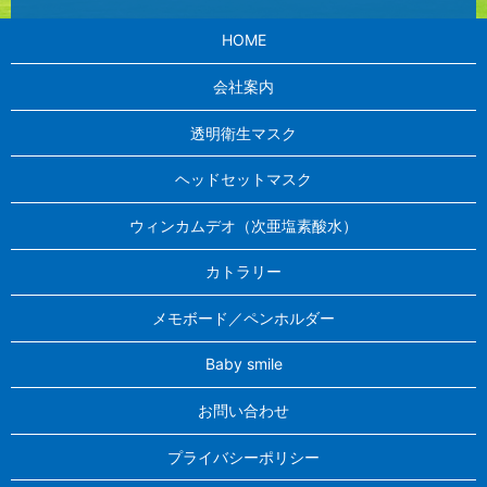
HOME
会社案内
透明衛生マスク
ヘッドセットマスク
ウィンカムデオ（次亜塩素酸水）
カトラリー
メモボード／ペンホルダー
Baby smile
お問い合わせ
プライバシーポリシー