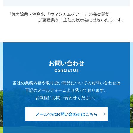
『強力除菌・消臭水 「ウィンカムケア」 』の発売開始
加藤産業さま主催の展示会に出展いたします。
お問い合わせ
Contact Us
当社の業務内容や取り扱い商品についてのお問い合わせは
下記のメールフォームより承っております。
お気軽にお問い合わせください。
メールでのお問い合わせはこちら