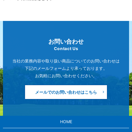
お問い合わせ
Contact Us
当社の業務内容や取り扱い商品についてのお問い合わせは
下記のメールフォームより承っております。
お気軽にお問い合わせください。
メールでのお問い合わせはこちら
HOME