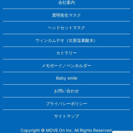
会社案内
透明衛生マスク
ヘッドセットマスク
ウィンカムデオ（次亜塩素酸水）
カトラリー
メモボード／ペンホルダー
Baby smile
お問い合わせ
プライバシーポリシー
サイトマップ
Copyright © MOVE On Inc. All Rights Reserved.