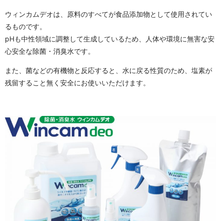
ウィンカムデオは、原料のすべてが食品添加物として使用されてい
るものです。
pHも中性領域に調整して生成しているため、人体や環境に無害な安
心安全な除菌・消臭水です。
また、菌などの有機物と反応すると、水に戻る性質のため、塩素が
残留すること無く安全にお使いいただけます。