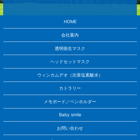
HOME
会社案内
透明衛生マスク
ヘッドセットマスク
ウィンカムデオ（次亜塩素酸水）
カトラリー
メモボード／ペンホルダー
Baby smile
お問い合わせ