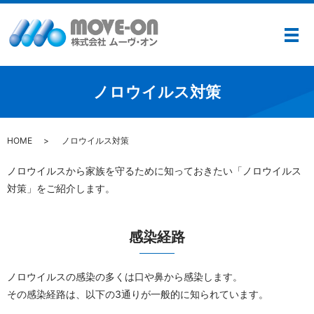
メ
ノロウイルス対策
HOME
ノロウイルス対策
ノロウイルスから家族を守るために知っておきたい「ノロウイルス
対策」をご紹介します。
感染経路
ノロウイルスの感染の多くは口や鼻から感染します。
その感染経路は、以下の3通りが一般的に知られています。