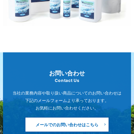
お問い合わせ
Contact Us
当社の業務内容や取り扱い商品についてのお問い合わせは
下記のメールフォームより承っております。
お気軽にお問い合わせください。
メールでのお問い合わせはこちら