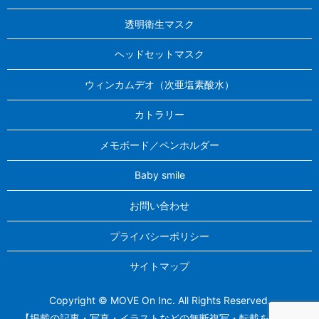
透明衛生マスク
ヘッドセットマスク
ウィンカムデオ（次亜塩素酸水）
カトラリー
メモボード／ペンホルダー
Baby smile
お問い合わせ
プライバシーポリシー
サイトマップ
Copyright © MOVE On Inc. All Rights Reserved.
【掲載の記事・写真・イラストなどの無断複写・転載を禁じま