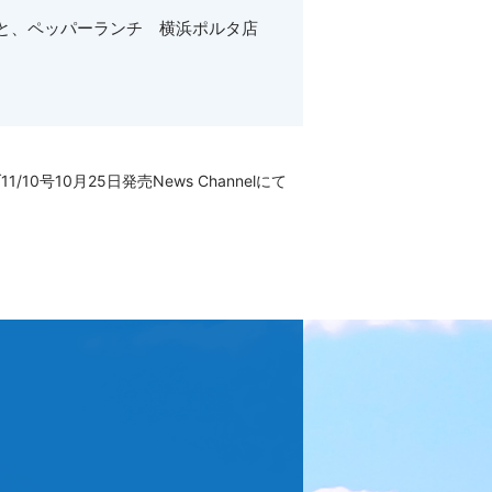
客」と、ペッパーランチ 横浜ポルタ店
/10号10月25日発売News Channelにて