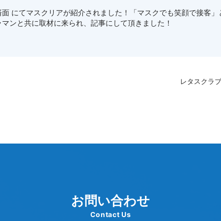
聞 経済面 にてマスクリアが紹介されました！「マスクでも笑顔で接
ラマンと共に取材に来られ、記事にして頂きました！
レタスクラブ11
お問い合わせ
Contact Us