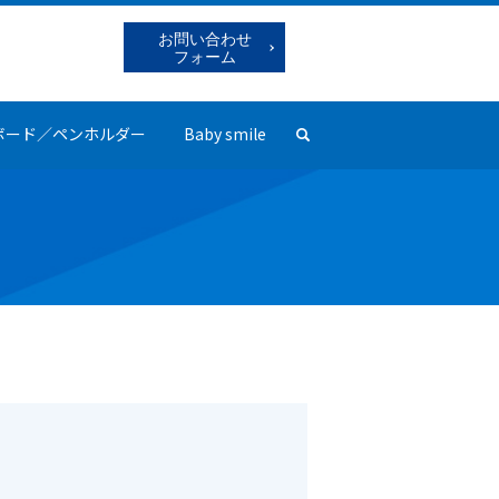
お問い合わせ
フォーム
ボード／ペンホルダー
Baby smile
search