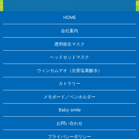
HOME
会社案内
透明衛生マスク
ヘッドセットマスク
ウィンカムデオ（次亜塩素酸水）
カトラリー
メモボード／ペンホルダー
Baby smile
お問い合わせ
プライバシーポリシー