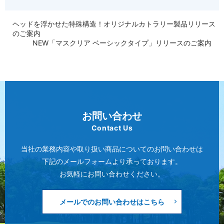
ヘッドを浮かせた特殊構造！オリジナルカトラリー製品リリース
のご案内
NEW「マスクリア ベーシックタイプ」リリースのご案内
お問い合わせ
Contact Us
当社の業務内容や取り扱い商品についてのお問い合わせは
下記のメールフォームより承っております。
お気軽にお問い合わせください。
メールでのお問い合わせはこちら