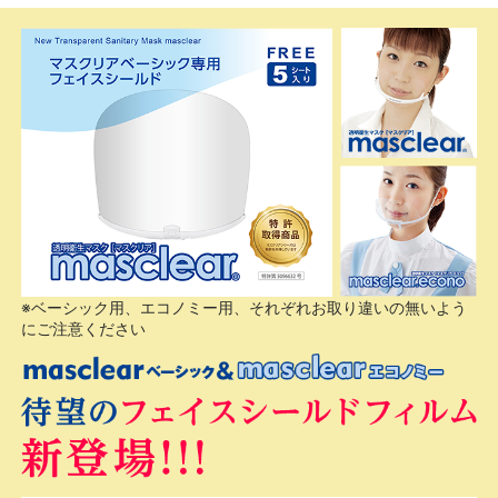
※ベーシック用、エコノミー用、それぞれお取り違いの無いよう
にご注意ください