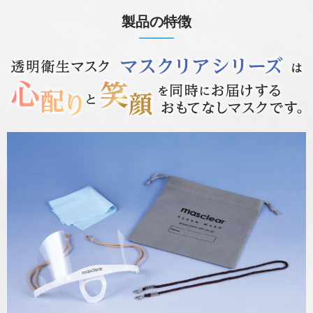
製品の特徴