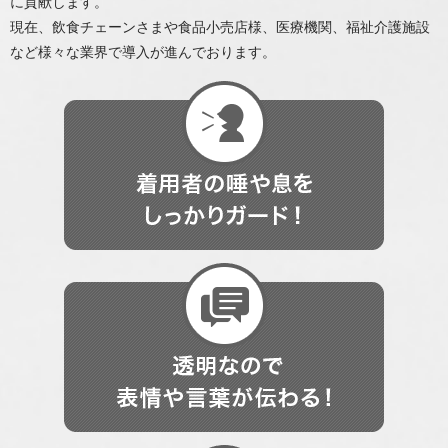
に貢献します。
現在、飲食チェーンさまや食品小売店様、医療機関、福祉介護施設
など様々な業界で導入が進んでおります。