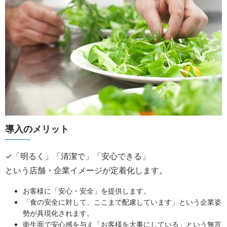
導入のメリット
✓「明るく」「清潔で」「安心できる」
という店舗・企業イメージが定着化します。
お客様に「安心・安全」を提供します。
「食の安全に対して、ここまで配慮しています」という企業姿
勢が具現化されます。
衛生面で安心感を与え「お客様を大事にしている」という無言