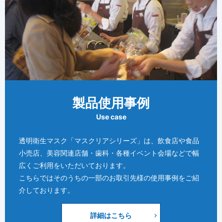
製品使用事例
Use case
透明衛生マスク「マスクリアシリーズ」は、飲食店や食品
小売店、美容関連店舗・歯科・各種イベント会場などで幅
広くご利用をいただいております。
こちらではそのうちの一部のお取引先様の使用事例をご紹
介しております。
詳細はこちら