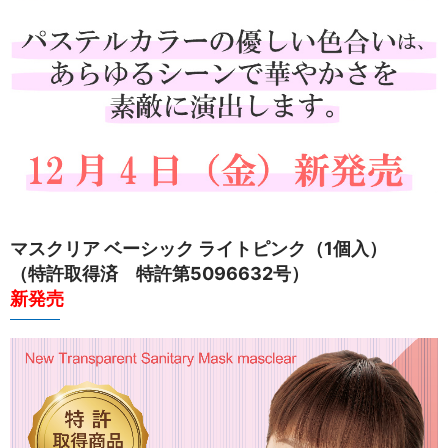
マスクリア ベーシック ライトピンク（1個入）
（特許取得済 特許第5096632号）
新発売