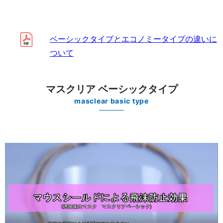
ベーシックタイプとエコノミータイプの違いに
ついて
マスクリア ベーシックタイプ
masclear basic type