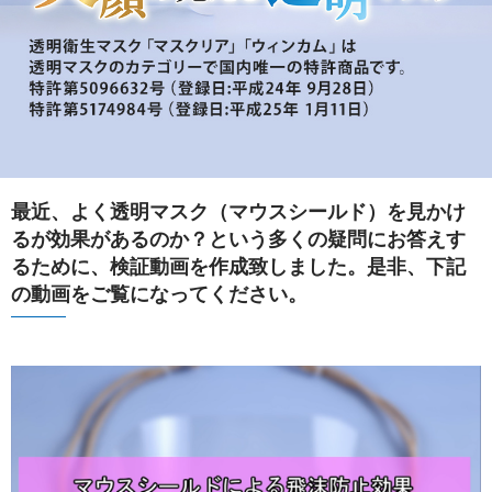
最近、よく透明マスク（マウスシールド）を見かけ
るが効果があるのか？という多くの疑問にお答えす
るために、検証動画を作成致しました。是非、下記
の動画をご覧になってください。