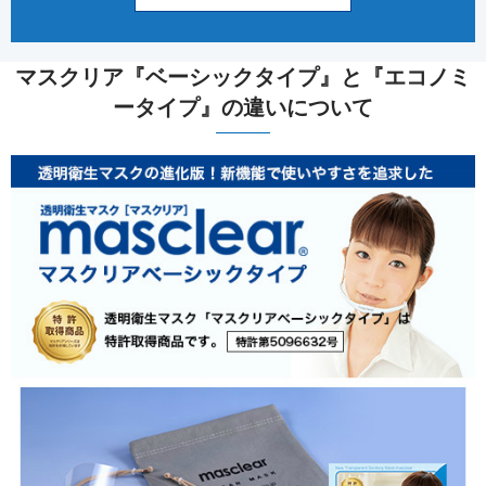
マスクリア『ベーシックタイプ』と『エコノミ
ータイプ』の違いについて