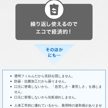
透明フィルムだから笑顔を隠しません。
防曇・抗菌加工だから曇りません。
口元に密着しないから、「息苦しさ・暑苦しさ」を感じま
せん。
口元に密着しないから化粧崩れしません。
人体工学的に優れているから、着用時の違和感がありませ