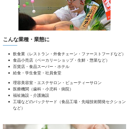
こんな業種・業態に
飲食業（レストラン・外食チェーン・ファーストフードなど）
食品小売店（ベーカリーショップ・生鮮・惣菜など）
百貨店・食品スーパー・ホテル
給食・学生食堂・社員食堂
理容美容室・エステサロン・ビューティーサロン
医療機関（歯科・小児科・病院）
福祉施設・介護施設
工場などのバックヤード（食品工場・先端技術開発セクション
など）