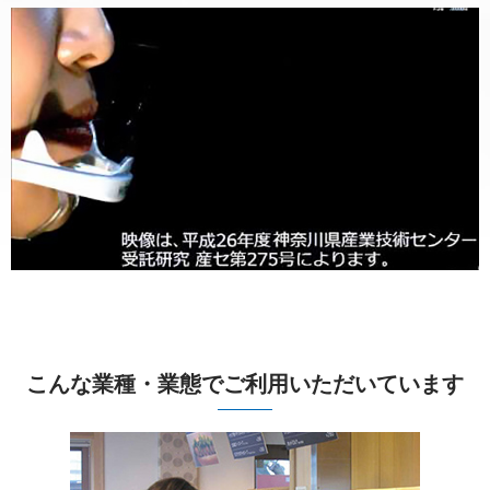
こんな業種・業態でご利用いただいています