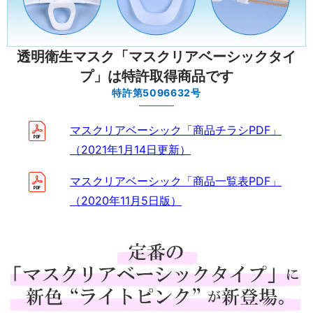
透明衛生マスク「マスクリアベーシックタイ
プ」
は特許取得商品です
特許第5096632号
マスクリアベーシック「商品チラシPDF」
（2021年1月14日更新）
マスクリアベーシック「商品一覧表PDF」
（2020年11月5日版）