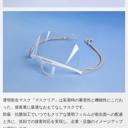
透明衛生マスク『マスクリア』は装着時の審美性と機能性にこだわ
った、接客業に最適なおもてなしマスクです。
防曇・抗菌加工でいつでもクリアな透明フィルムが衛生面への配慮
と共に、笑顔での接客対応を実現し、企業・店舗のイメージアップ