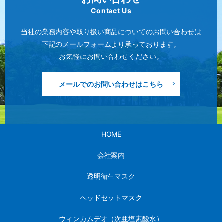
Contact Us
当社の業務内容や取り扱い商品についてのお問い合わせは
下記のメールフォームより承っております。
お気軽にお問い合わせください。
メールでのお問い合わせはこちら
HOME
会社案内
透明衛生マスク
ヘッドセットマスク
ウィンカムデオ（次亜塩素酸水）