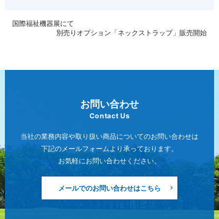
国際福祉機器展にて
別売りオプション「ネックストラップ」販売開始
お問い合わせ
Contact Us
当社の業務内容や取り扱い商品についてのお問い合わせは
下記のメールフォームより承っております。
お気軽にお問い合わせください。
メールでのお問い合わせはこちら