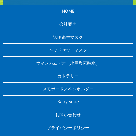
HOME
会社案内
透明衛生マスク
ヘッドセットマスク
ウィンカムデオ（次亜塩素酸水）
カトラリー
メモボード／ペンホルダー
Baby smile
お問い合わせ
プライバシーポリシー