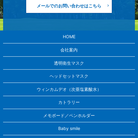
メールでのお問い合わせはこちら
HOME
会社案内
透明衛生マスク
ヘッドセットマスク
ウィンカムデオ（次亜塩素酸水）
カトラリー
メモボード／ペンホルダー
Baby smile