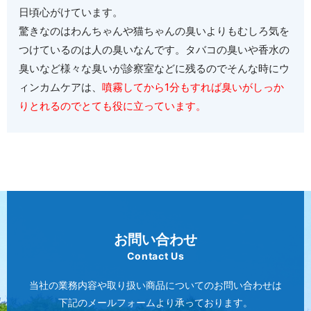
日頃心がけています。
驚きなのはわんちゃんや猫ちゃんの臭いよりもむしろ気を
つけているのは人の臭いなんです。タバコの臭いや香水の
臭いなど様々な臭いが診察室などに残るのでそんな時にウ
ィンカムケアは、
噴霧してから1分もすれば臭いがしっか
りとれるのでとても役に立っています。
お問い合わせ
Contact Us
当社の業務内容や取り扱い商品についてのお問い合わせは
下記のメールフォームより承っております。