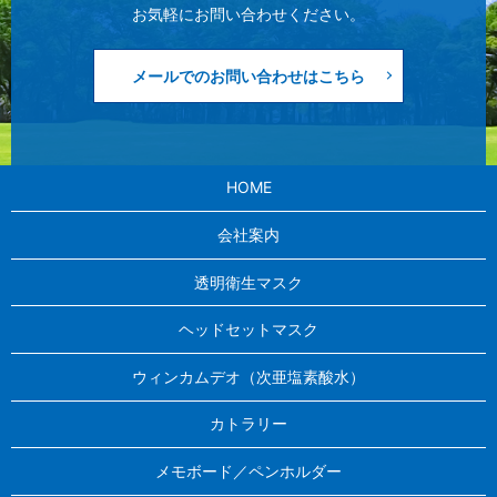
お気軽にお問い合わせください。
メールでのお問い合わせはこちら
HOME
会社案内
透明衛生マスク
ヘッドセットマスク
ウィンカムデオ（次亜塩素酸水）
カトラリー
メモボード／ペンホルダー