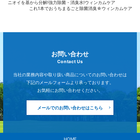
ニオイを基から分解!強力除菌・消臭水!ウィンカムケア
これ1本でおうちまるごと除菌消臭☆ウィンカムケア
お問い合わせ
Contact Us
当社の業務内容や取り扱い商品についてのお問い合わせは
下記のメールフォームより承っております。
お気軽にお問い合わせください。
メールでのお問い合わせはこちら
HOME