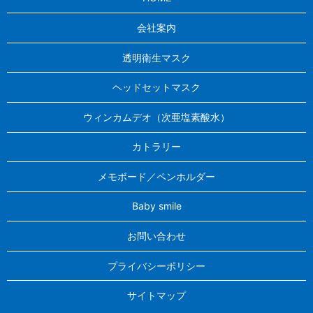
会社案内
透明衛生マスク
ヘッドセットマスク
ウィンカムデオ（次亜塩素酸水）
カトラリー
メモボード／ペンホルダー
Baby smile
お問い合わせ
プライバシーポリシー
サイトマップ