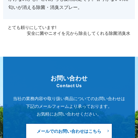
匂いが消える除菌・消臭スプレー。
とても頼りにしています!
安全に菌やニオイを元から除去してくれる除菌消臭水
お問い合わせ
Contact Us
当社の業務内容や取り扱い商品についてのお問い合わせは
下記のメールフォームより承っております。
お気軽にお問い合わせください。
メールでのお問い合わせはこちら