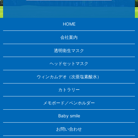
HOME
会社案内
透明衛生マスク
ヘッドセットマスク
ウィンカムデオ（次亜塩素酸水）
カトラリー
メモボード／ペンホルダー
Baby smile
お問い合わせ